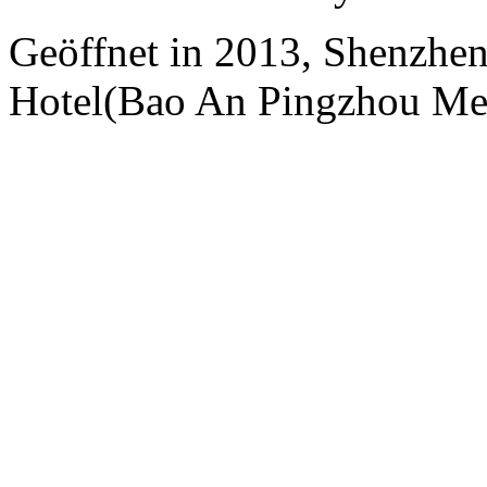
Geöffnet in 2013, Shenzhen
Hotel(Bao An Pingzhou Met