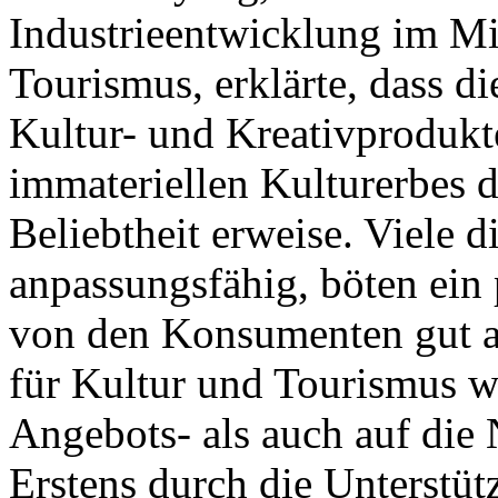
Industrieentwicklung im Mi
Tourismus, erklärte, dass d
Kultur- und Kreativprodukt
immateriellen Kulturerbes de
Beliebtheit erweise. Viele d
anpassungsfähig, böten ein
von den Konsumenten gut 
für Kultur und Tourismus w
Angebots- als auch auf die 
Erstens durch die Unterstüt