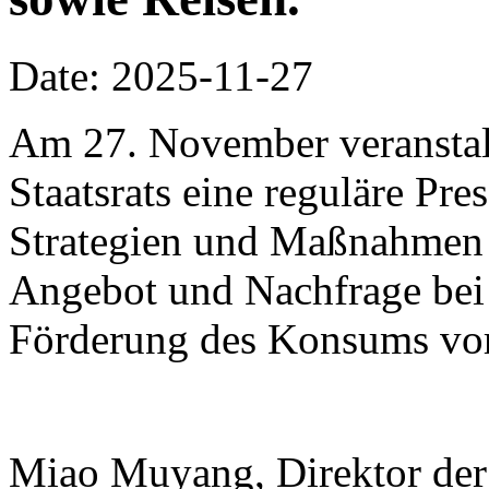
Date: 2025-11-27
Am 27. November veranstalt
Staatsrats eine reguläre Pr
Strategien und Maßnahmen
Angebot und Nachfrage bei
Förderung des Konsums vor
Miao Muyang, Direktor der 