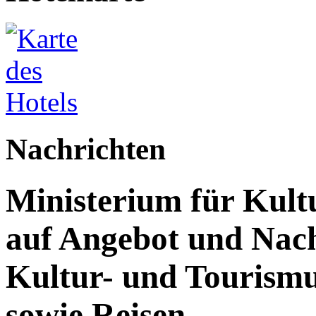
Nachrichten
Ministerium für Kult
auf Angebot und Nach
Kultur- und Tourism
sowie Reisen.