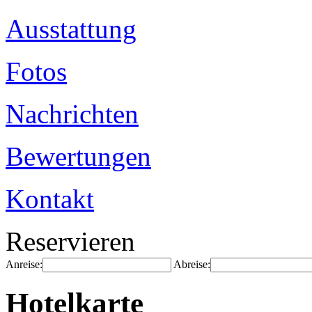
Ausstattung
Fotos
Nachrichten
Bewertungen
Kontakt
Reservieren
Anreise:
Abreise:
Hotelkarte