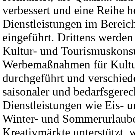
verbessert und eine Reihe 
Dienstleistungen im Bereic
eingeführt. Drittens werden
Kultur- und Tourismuskonsu
Werbemaßnahmen für Kultur
durchgeführt und verschied
saisonaler und bedarfsgere
Dienstleistungen wie Eis- 
Winter- und Sommerurlaube
Kreativmärkte unterstützt, 