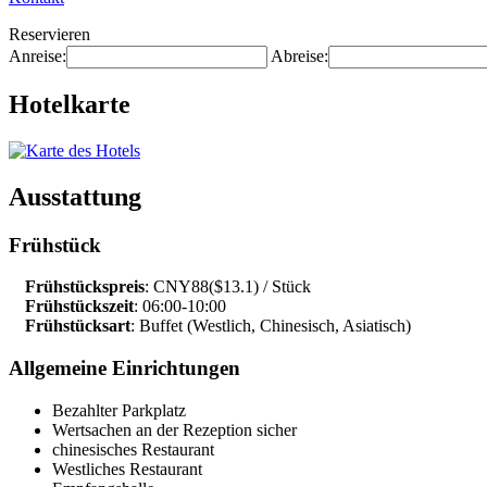
Reservieren
Anreise:
Abreise:
Hotelkarte
Ausstattung
Frühstück
Frühstückspreis
: CNY88($13.1) / Stück
Frühstückszeit
: 06:00-10:00
Frühstücksart
: Buffet (Westlich, Chinesisch, Asiatisch)
Allgemeine Einrichtungen
Bezahlter Parkplatz
Wertsachen an der Rezeption sicher
chinesisches Restaurant
Westliches Restaurant