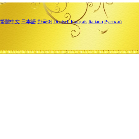
繁體中文
日本語
한국어
Deutsch
Français
Italiano
Русский