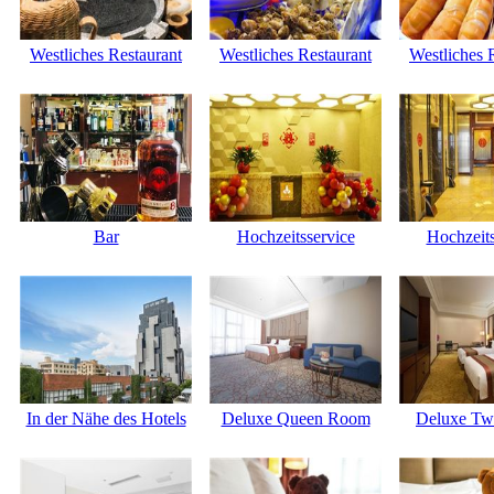
Westliches Restaurant
Westliches Restaurant
Westliches 
Bar
Hochzeitsservice
Hochzeits
In der Nähe des Hotels
Deluxe Queen Room
Deluxe Tw