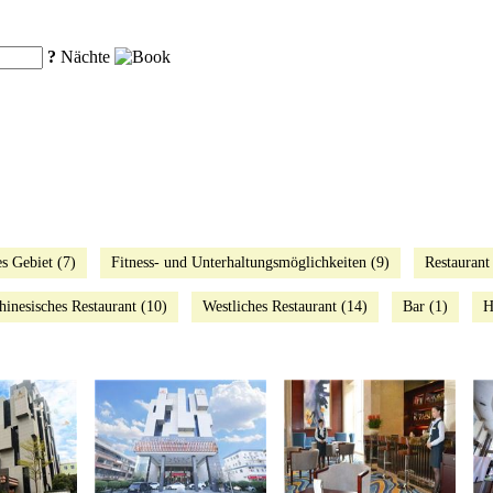
?
Nächte
es Gebiet (7)
Fitness- und Unterhaltungsmöglichkeiten (9)
Restaurant
hinesisches Restaurant (10)
Westliches Restaurant (14)
Bar (1)
H