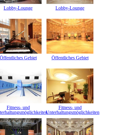
Lobby-Lounge
Lobby-Lounge
Öffentliches Gebiet
Öffentliches Gebiet
Fitness- und
Fitness- und
terhaltungsmöglichkeiten
Unterhaltungsmöglichkeiten