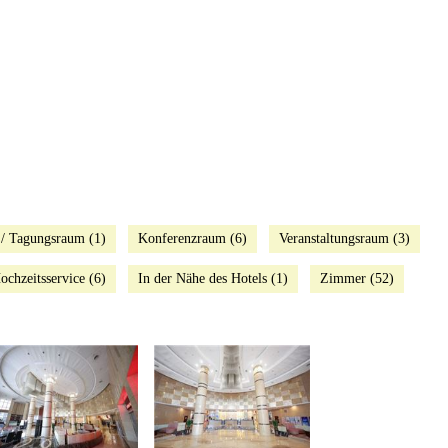
 / Tagungsraum (1)
Konferenzraum (6)
Veranstaltungsraum (3)
ochzeitsservice (6)
In der Nähe des Hotels (1)
Zimmer (52)