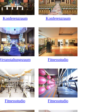
Konferenzraum
Konferenzraum
Veranstaltungsraum
Fitnessstudio
Fitnessstudio
Fitnessstudio