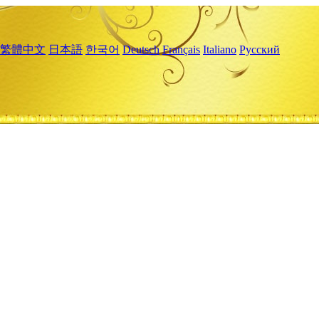
繁體中文
日本語
한국어
Deutsch
Français
Italiano
Русский