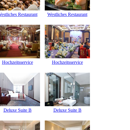
estliches Restaurant
Westliches Restaurant
Hochzeitsservice
Hochzeitsservice
Deluxe Suite B
Deluxe Suite B