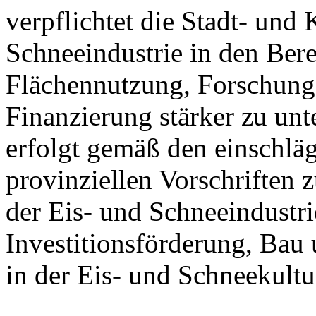
verpflichtet die Stadt- und
Schneeindustrie in den Ber
Flächennutzung, Forschung
Finanzierung stärker zu unt
erfolgt gemäß den einschlä
provinziellen Vorschriften
der Eis- und Schneeindustri
Investitionsförderung, Bau
in der Eis- und Schneekultu