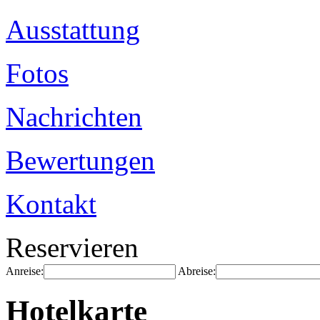
Ausstattung
Fotos
Nachrichten
Bewertungen
Kontakt
Reservieren
Anreise:
Abreise:
Hotelkarte