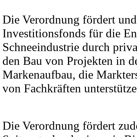
Die Verordnung fördert und 
Investitionsfonds für die E
Schneeindustrie durch priva
den Bau von Projekten in de
Markenaufbau, die Markter
von Fachkräften unterstütze
Die Verordnung fördert zu