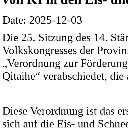
Date: 2025-12-03
Die 25. Sitzung des 14. St
Volkskongresses der Provinz
„Verordnung zur Förderung 
Qitaihe“ verabschiedet, die 
Diese Verordnung ist das er
sich auf die Eis- und Schnee