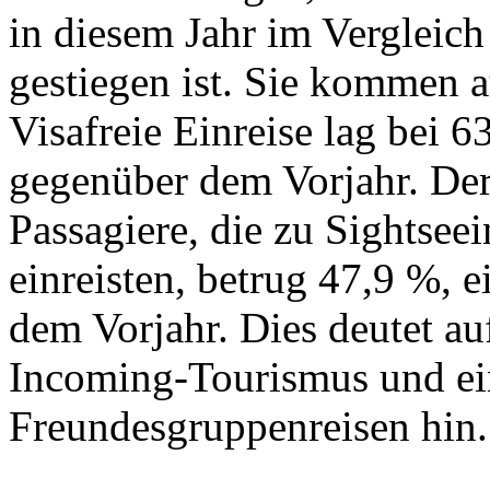
in diesem Jahr im Vergleic
gestiegen ist. Sie kommen 
Visafreie Einreise lag bei 
gegenüber dem Vorjahr. Der
Passagiere, die zu Sightsee
einreisten, betrug 47,9 %, 
dem Vorjahr. Dies deutet a
Incoming-Tourismus und e
Freundesgruppenreisen hin.