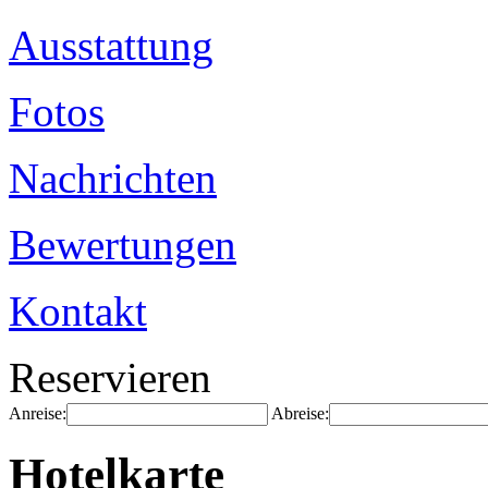
Ausstattung
Fotos
Nachrichten
Bewertungen
Kontakt
Reservieren
Anreise:
Abreise:
Hotelkarte