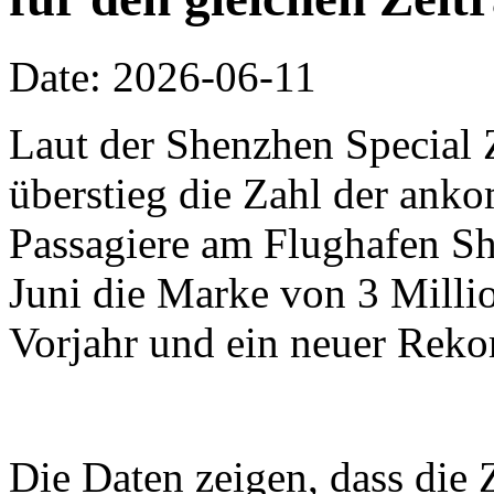
Date: 2026-06-11
Laut der Shenzhen Special 
überstieg die Zahl der an
Passagiere am Flughafen Sh
Juni die Marke von 3 Millio
Vorjahr und ein neuer Reko
Die Daten zeigen, dass die 