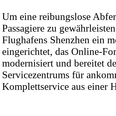
Um eine reibungslose Abfer
Passagiere zu gewährleisten,
Flughafens Shenzhen ein m
eingerichtet, das Online-Fo
modernisiert und bereitet d
Servicezentrums für ankomm
Komplettservice aus einer H