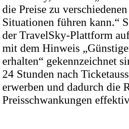
die Preise zu verschiedenen
Situationen führen kann.“ S
der TravelSky-Plattform auf
mit dem Hinweis „Günstiger
erhalten“ gekennzeichnet si
24 Stunden nach Ticketausst
erwerben und dadurch die 
Preisschwankungen effektiv