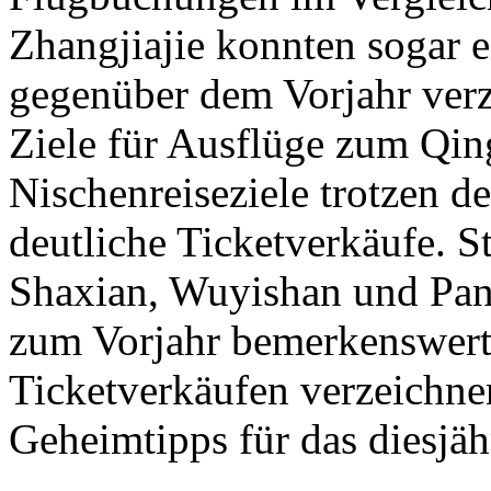
Zhangjiajie konnten sogar
gegenüber dem Vorjahr verz
Ziele für Ausflüge zum Qi
Nischenreiseziele trotzen 
deutliche Ticketverkäufe. 
Shaxian, Wuyishan und Pan
zum Vorjahr bemerkenswert
Ticketverkäufen verzeichne
Geheimtipps für das diesjä