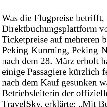
Was die Flugpreise betrifft,
Direktbuchungsplattform vo
Ticketpreise auf mehreren b
Peking-Kunming, Peking-N
nach dem 28. März erholt h
einige Passagiere kürzlich fe
nach dem Kauf gesunken wa
Betriebsleiterin der offizi
TravelSky, erklärte: „Mit 