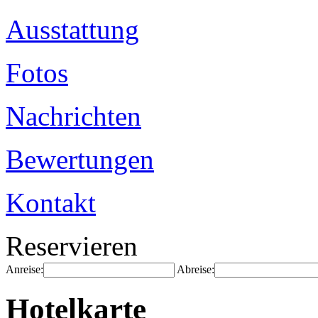
Ausstattung
Fotos
Nachrichten
Bewertungen
Kontakt
Reservieren
Anreise:
Abreise:
Hotelkarte