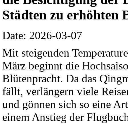
Städten zu erhöhten 
Date: 2026-03-07
Mit steigenden Temperature
März beginnt die Hochsaiso
Blütenpracht. Da das Qing
fällt, verlängern viele Rei
und gönnen sich so eine Ar
einem Anstieg der Flugbuch