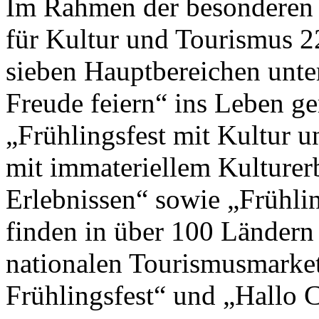
Im Rahmen der besonderen 
für Kultur und Tourismus 2
sieben Hauptbereichen unte
Freude feiern“ ins Leben g
„Frühlingsfest mit Kultur un
mit immateriellem Kulturer
Erlebnissen“ sowie „Frühlin
finden in über 100 Ländern
nationalen Tourismusmark
Frühlingsfest“ und „Hallo Ch