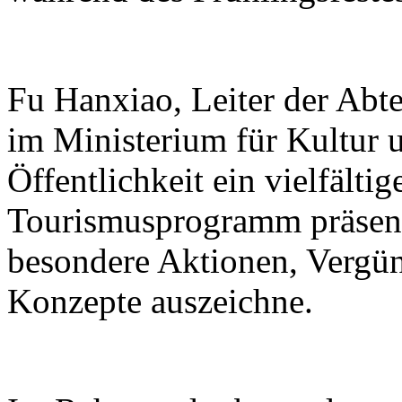
Fu Hanxiao, Leiter der Abte
im Ministerium für Kultur u
Öffentlichkeit ein vielfälti
Tourismusprogramm präsenti
besondere Aktionen, Vergü
Konzepte auszeichne.