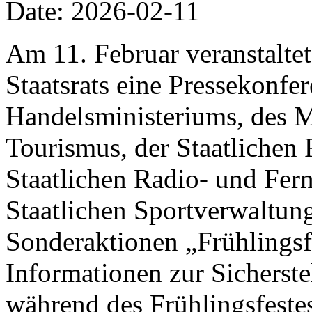
Date: 2026-02-11
Am 11. Februar veranstalte
Staatsrats eine Pressekonfer
Handelsministeriums, des M
Tourismus, der Staatlichen 
Staatlichen Radio- und Fer
Staatlichen Sportverwaltung
Sonderaktionen „Frühlings
Informationen zur Sicherst
während des Frühlingsfestes