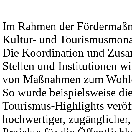
Im Rahmen der Fördermaßna
Kultur- und Tourismusmonat
Die Koordination und Zusa
Stellen und Institutionen wi
von Maßnahmen zum Wohle 
So wurde beispielsweise die
Tourismus-Highlights veröff
hochwertiger, zugänglicher,