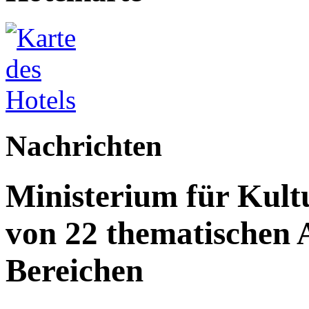
Nachrichten
Ministerium für Kult
von 22 thematischen A
Bereichen