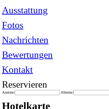
Ausstattung
Fotos
Nachrichten
Bewertungen
Kontakt
Reservieren
Anreise:
Abreise:
Hotelkarte