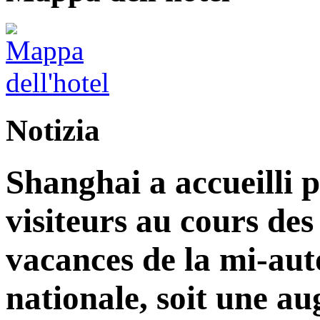
Notizia
Shanghai a accueilli p
visiteurs au cours de
vacances de la mi-aut
nationale, soit une a