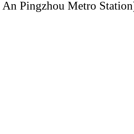
An Pingzhou Metro Station