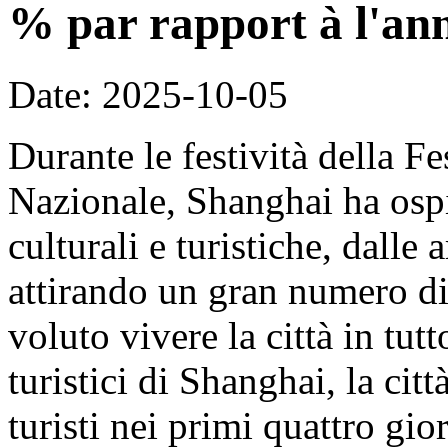
% par rapport à l'an
Date: 2025-10-05
Durante le festività della F
Nazionale, Shanghai ha ospit
culturali e turistiche, dalle 
attirando un gran numero di 
voluto vivere la città in tut
turistici di Shanghai, la cit
turisti nei primi quattro gi