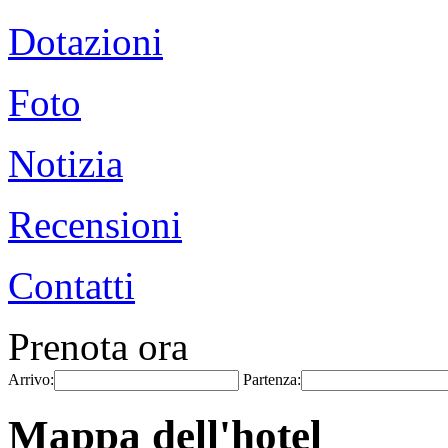
Dotazioni
Foto
Notizia
Recensioni
Contatti
Prenota ora
Arrivo:
Partenza:
Mappa dell'hotel