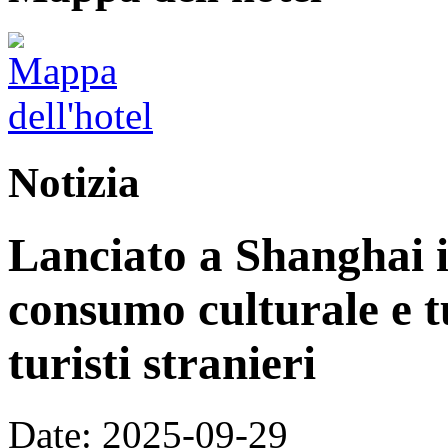
Notizia
Lanciato a Shanghai i
consumo culturale e tu
turisti stranieri
Date: 2025-09-29