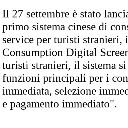
Il 27 settembre è stato lanc
primo sistema cinese di cons
service per turisti stranier
Consumption Digital Screen
turisti stranieri, il sistema 
funzioni principali per i c
immediata, selezione immed
e pagamento immediato".