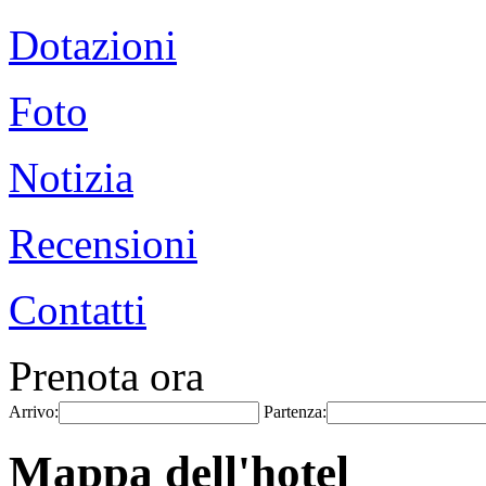
Dotazioni
Foto
Notizia
Recensioni
Contatti
Prenota ora
Arrivo:
Partenza:
Mappa dell'hotel