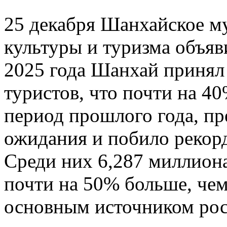
25 декабря Шанхайское м
культуры и туризма объяв
2025 года Шанхай принял
туристов, что почти на 4
период прошлого года, п
ожидания и побило рекорд
Среди них 6,287 миллиона
почти на 50% больше, чем
основным источником рос