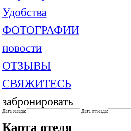
Удобства
ФОТОГРАФИИ
новости
ОТЗЫВЫ
СВЯЖИТЕСЬ
забронировать
Дата заезда:
Дата отъезда:
Карта отеля