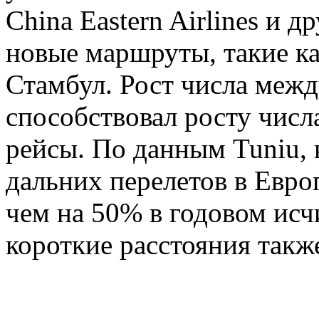
China Eastern Airlines и 
новые маршруты, такие к
Стамбул. Рост числа меж
способствовал росту числ
рейсы. По данным Tuniu,
дальних перелетов в Евро
чем на 50% в годовом исч
короткие расстояния такж