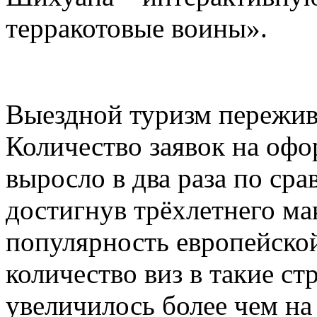
терракотовые воины».
Выездной туризм пережив
Количество заявок на офо
выросло в два раза по ср
достигнув трёхлетнего ма
популярность европейско
количество виз в такие ст
увеличилось более чем на 