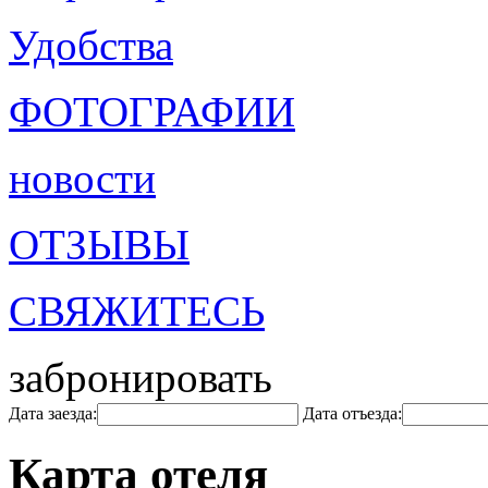
Удобства
ФОТОГРАФИИ
новости
ОТЗЫВЫ
СВЯЖИТЕСЬ
забронировать
Дата заезда:
Дата отъезда:
Карта отеля