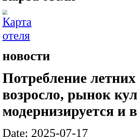
новости
Потребление летних
возросло, рынок ку
модернизируется и 
Date: 2025-07-17