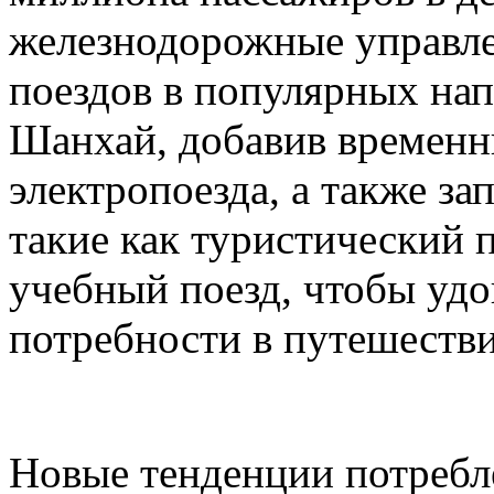
железнодорожные управле
поездов в популярных нап
Шанхай, добавив временн
электропоезда, а также з
такие как туристический 
учебный поезд, чтобы удо
потребности в путешестви
Новые тенденции потребл