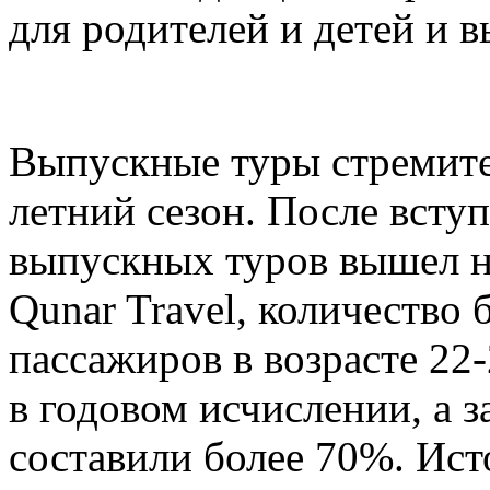
для родителей и детей и в
Выпускные туры стремите
летний сезон. После всту
выпускных туров вышел н
Qunar Travel, количество
пассажиров в возрасте 22
в годовом исчислении, а 
составили более 70%. Ист