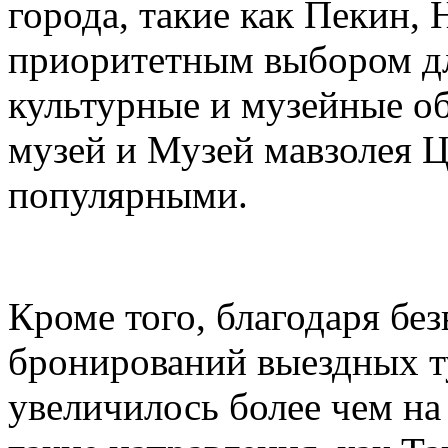
города, такие как Пекин, 
приоритетным выбором дл
культурные и музейные о
музей и Музей мавзолея 
популярными.
Кроме того, благодаря бе
бронирований выездных т
увеличилось более чем на