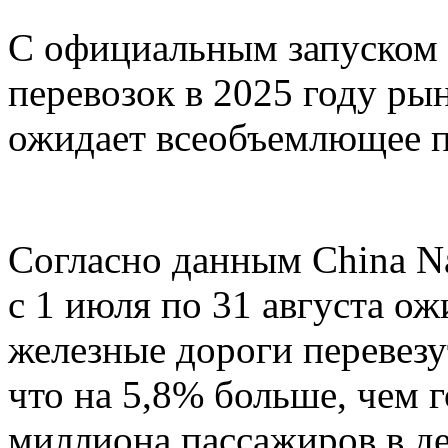
С официальным запуском
перевозок в 2025 году ры
ожидает всеобъемлющее п
Согласно данным China Nat
с 1 июля по 31 августа о
железные дороги перевезу
что на 5,8% больше, чем г
миллиона пассажиров в д