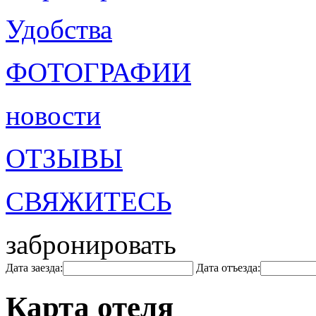
Удобства
ФОТОГРАФИИ
новости
ОТЗЫВЫ
СВЯЖИТЕСЬ
забронировать
Дата заезда:
Дата отъезда:
Карта отеля