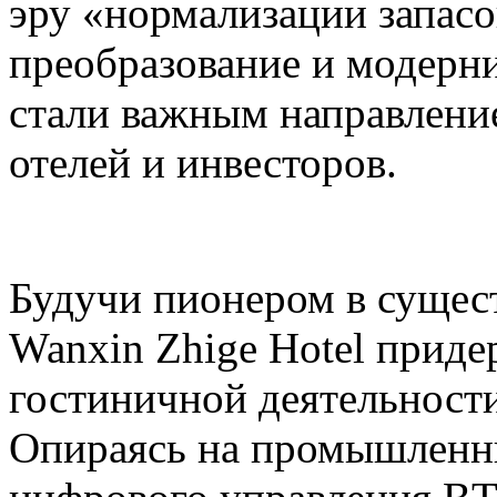
эру «нормализации запасо
преобразование и модерн
стали важным направлени
отелей и инвесторов.
Будучи пионером в сущес
Wanxin Zhige Hotel приде
гостиничной деятельности
Опираясь на промышленн