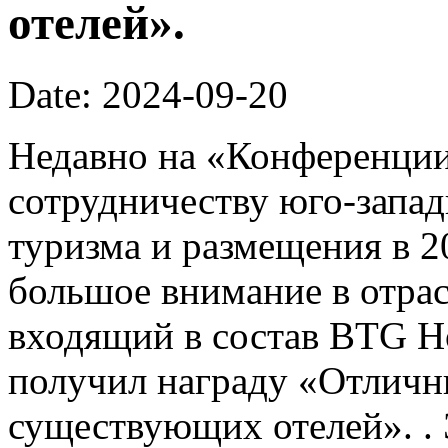
отелей».
Date: 2024-09-20
Недавно на «Конференции
сотрудничеству юго-запа
туризма и размещения в 2
большое внимание в отрас
входящий в состав BTG Ho
получил награду «Отличн
существующих отелей». . 