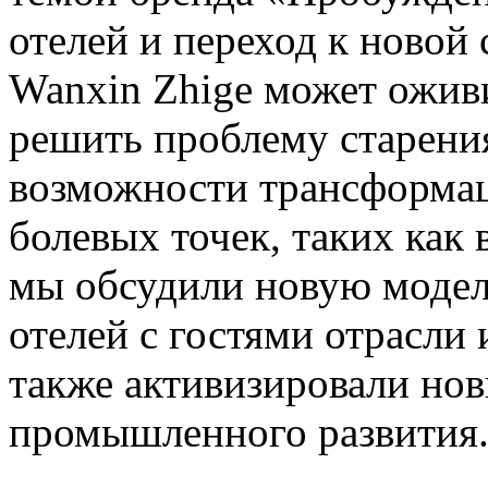
отелей и переход к новой 
Wanxin Zhige может ожив
решить проблему старени
возможности трансформац
болевых точек, таких как 
мы обсудили новую моде
отелей с гостями отрасли 
также активизировали но
промышленного развития