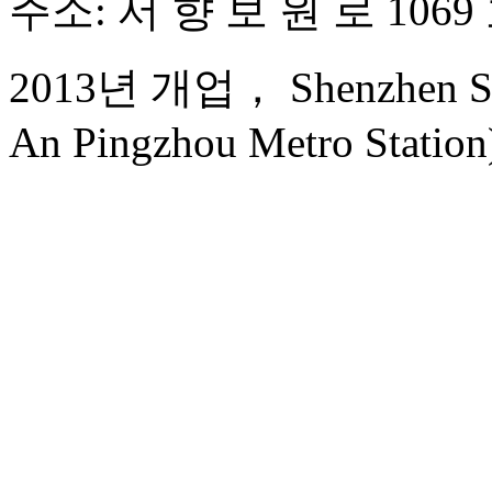
주소: 서 향 보 원 로 1069
2013년 개업， Shenzhen Shun
An Pingzhou Metro Station