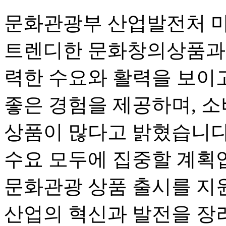
문화관광부 산업발전처 먀
트렌디한 문화창의상품과 
력한 수요와 활력을 보이고
좋은 경험을 제공하며, 
상품이 많다고 밝혔습니다
수요 모두에 집중할 계획입
문화관광 상품 출시를 지
산업의 혁신과 발전을 장