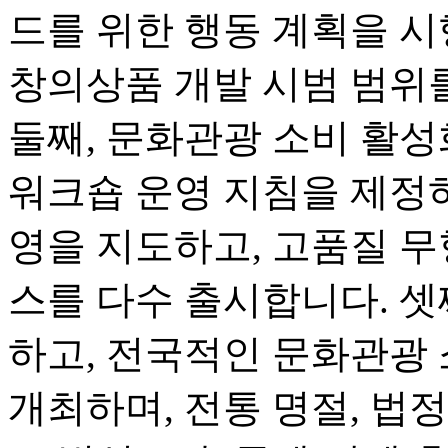
드를 위한 행동 계획을 시
창의상품 개발 시범 범위
둘째, 문화관광 소비 활
워크숍 운영 지침을 제정하
영을 지도하고, 고품질 무
스를 다수 출시합니다. 셋
하고, 전국적인 문화관광
개최하며, 전통 명절, 법