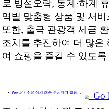
로 빙설오락, 동계·하계 
역별 맞춤형 상품 및 서
또한, 출국 관광객 세금 
조치를 추진하여 더 많은
여 쇼핑을 즐길 수 있도록
Prev:6대 주요 상의 최종 수상자가 발표되었으며, 매년 100개가 넘는 호텔과 회사가 상을 수상합니다!
Go 