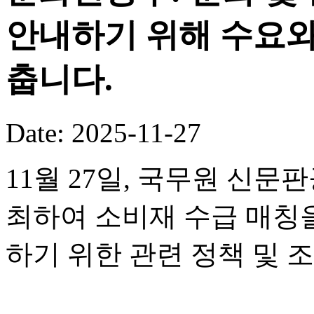
안내하기 위해 수요와
춥니다.
Date: 2025-11-27
11월 27일, 국무원 신
최하여 소비재 수급 매칭
하기 위한 관련 정책 및 