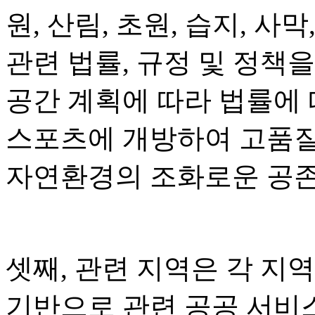
원, 산림, 초원, 습지, 사막
관련 법률, 규정 및 정책
공간 계획에 따라 법률에
스포츠에 개방하여 고품질
자연환경의 조화로운 공존
셋째, 관련 지역은 각 지
기반으로 관련 공공 서비스