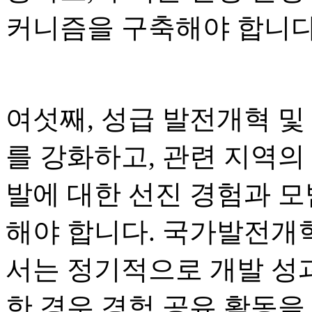
커니즘을 구축해야 합니다
여섯째, 성급 발전개혁 및
를 강화하고, 관련 지역의
발에 대한 선진 경험과 
해야 합니다. 국가발전개혁
서는 정기적으로 개발 성
한 경우 경험 공유 활동을