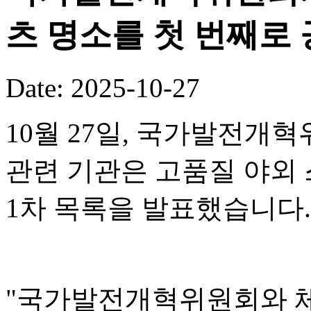
츠 명소를 첫 번째로
Date: 2025-10-27
10월 27일, 국가발전개혁
관련 기관은 고품질 야외 
1차 목록을 발표했습니다.
"국가발전개혁위원회와 