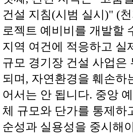
건설 지침(시범 실시)" (천지
로젝트 예비비를 개발할 수
지역 여건에 적응하고 실제
규모 경기장 건설 사업은
되며, 자연환경을 훼손하
어서는 안 됩니다. 중앙 예
체 규모와 단가를 통제하고
순성과 실용성을 중시해야