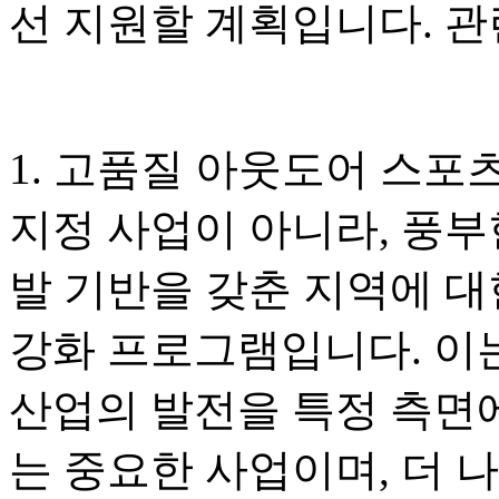
선 지원할 계획입니다. 관
1. 고품질 아웃도어 스포
지정 사업이 아니라, 풍부
발 기반을 갖춘 지역에 대
강화 프로그램입니다. 이
산업의 발전을 특정 측면
는 중요한 사업이며, 더 