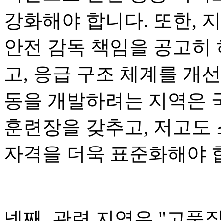
강화해야 합니다. 또한, 
안전 감독 책임을 공고히 
고, 응급 구조 체계를 개
동을 개발하려는 지역은 
훈련장을 갖추고, 저고도
자격을 더욱 표준화해야 
넷째, 관련 지역은 "고품