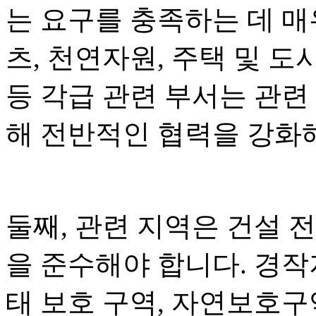
는 요구를 충족하는 데 매
츠, 천연자원, 주택 및 도
등 각급 관련 부서는 관련
해 전반적인 협력을 강화
둘째, 관련 지역은 건설 전
을 준수해야 합니다. 경작지
태 보호 구역, 자연보호구