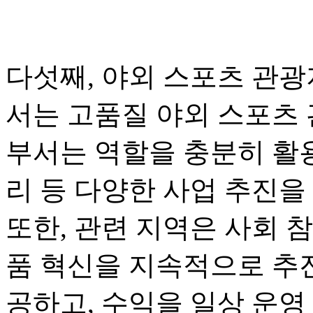
다섯째, 야외 스포츠 관광
서는 고품질 야외 스포츠 
부서는 역할을 충분히 활용
리 등 다양한 사업 추진을
또한, 관련 지역은 사회 
품 혁신을 지속적으로 추진
공하고, 수익을 일상 운영