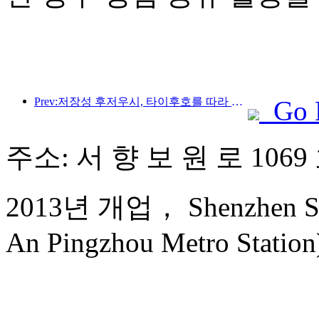
Prev:저장성 후저우시, 타이후호를 따라 있는 고대 마을이 약 10억 위안을 투자해 개조 및 업그레이드를 시작했습니다.
Go 
주소: 서 향 보 원 로 1069
2013년 개업， Shenzhen Shun
An Pingzhou Metro Station