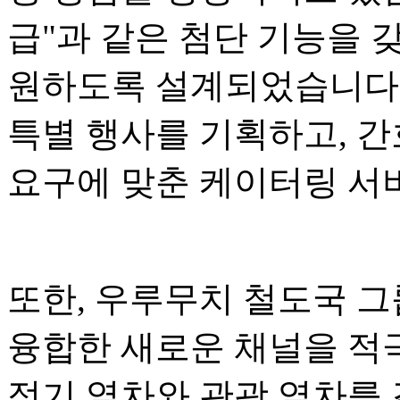
급"과 같은 첨단 기능을 
원하도록 설계되었습니다.
특별 행사를 기획하고, 간
요구에 맞춘 케이터링 서
또한, 우루무치 철도국 그
융합한 새로운 채널을 적
정기 열차와 관광 열차를 