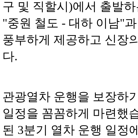
구 및 직할시)에서 출발하는
"중원 철도 - 대하 이남
풍부하게 제공하고 신장의
다.
관광열차 운행을 보장하기
일정을 꼼꼼하게 마련했습니
된 3분기 열차 운행 일정