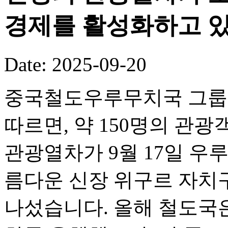
경제를 활성화하고 있
Date: 2025-09-20
중국철도우루무치국 그룹 
따르면, 약 150명의 관광객
관광열차가 9월 17일 우
름다운 신장 위구르 자치
나섰습니다. 올해 철도국은