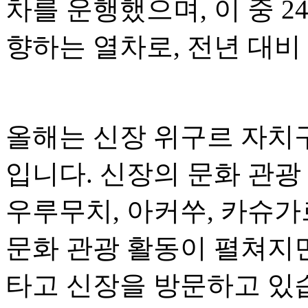
차를 운행했으며, 이 중 
향하는 열차로, 전년 대비 
올해는 신장 위구르 자치구
입니다. 신장의 문화 관광
우루무치, 아커쑤, 카슈가
문화 관광 활동이 펼쳐지
타고 신장을 방문하고 있습