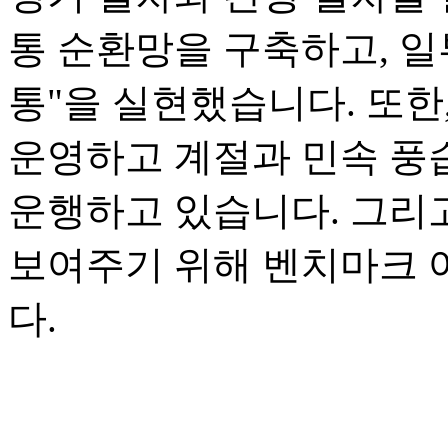
통 순환망을 구축하고, 일
통"을 실현했습니다. 또한
운영하고 계절과 민속 풍
운행하고 있습니다. 그리
보여주기 위해 벤치마크 
다.