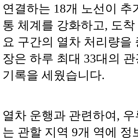
연결하는 18개 노선이 추
통 체계를 강화하고, 도착
요 구간의 열차 처리량을 증
장은 하루 최대 33대의 
기록을 세웠습니다.
열차 운행과 관련하여, 
는 관할 지역 9개 역에 