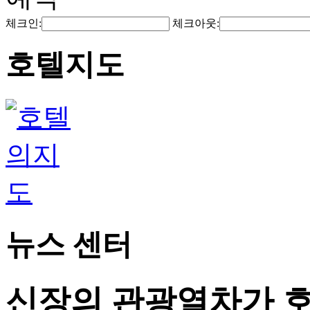
체크인:
체크아웃:
호텔지도
뉴스 센터
신장의 관광열차가 호