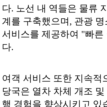
다. 노선 내 역들은 물류 
계를 구축했으며, 관광 명
서비스를 제공하여 "빠른 
다.
여객 서비스 또한 지속적
당국은 열차 차체 개조 및
행 경험을 향상시키고 있습