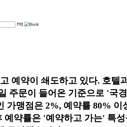
?
박
고 예약이 쇄도하고 있다. 호텔
9월 23일 주문이 들어온 기준으로 '
인 가맹점은 2%, 예약률 80% 이상
예약률은 '예약하고 가는' 특성을