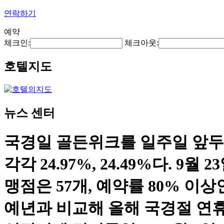
연락하기
예약
체크인:
체크아웃:
호텔지도
뉴스 센터
국경일 골든위크를 일주일 앞두
각각 24.97%, 24.49%다. 
맹점은 57개, 예약률 80% 이상
예년과 비교해 올해 국경절 연휴 