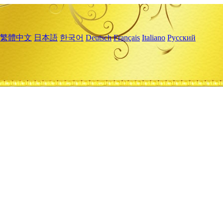
繁體中文
日本語
한국어
Deutsch
Français
Italiano
Русский