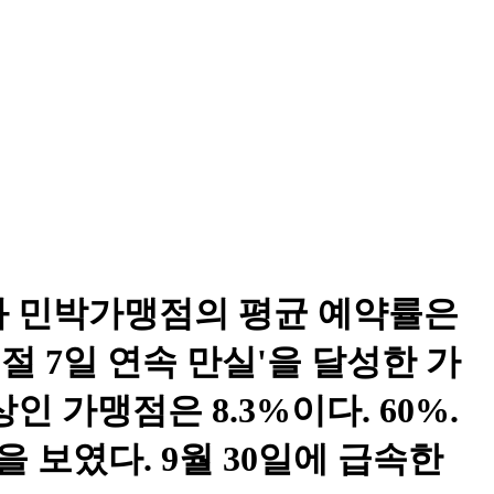
과 민박가맹점의 평균 예약률은
국경절 7일 연속 만실'을 달성한 가
인 가맹점은 8.3%이다. 60%.
 보였다. 9월 30일에 급속한