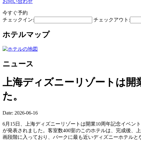
お問い合わせ
今すぐ予約
チェックイン:
チェックアウト:
ホテルマップ
ニュース
上海ディズニーリゾートは開業
た。
Date: 2026-06-16
6月15日、上海ディズニーリゾートは開業10周年記念イベ
が発表されました。客室数400室のこのホテルは、完成後、
画段階に入っており、パークに最も近いディズニーホテルと