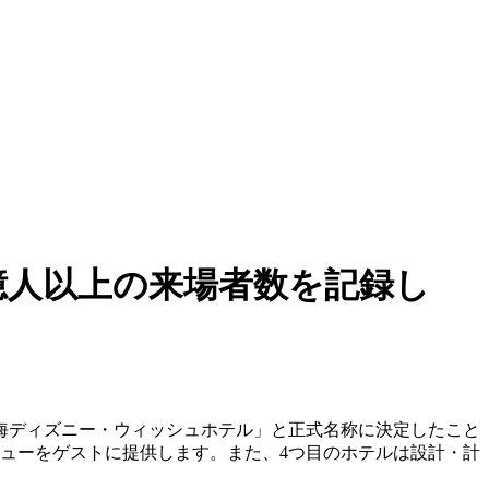
億人以上の来場者数を記録し
上海ディズニー・ウィッシュホテル」と正式名称に決定したこと
ビューをゲストに提供します。また、4つ目のホテルは設計・計