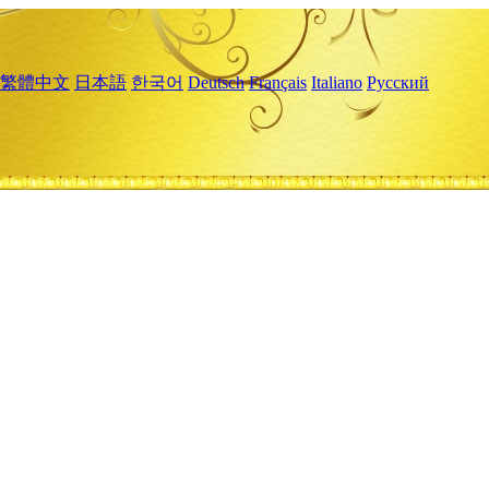
繁體中文
日本語
한국어
Deutsch
Français
Italiano
Русский