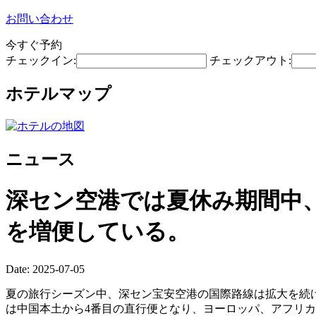
お問い合わせ
今すぐ予約
チェックイン:
チェックアウト:
ホテルマップ
ニュース
深セン空港では夏休み期間中
を増便している。
Date: 2025-07-05
夏の旅行シーズン中、深セン宝安空港の国際路線は拡大を続け
は中国本土から4番目の直行便となり、ヨーロッパ、アフリ