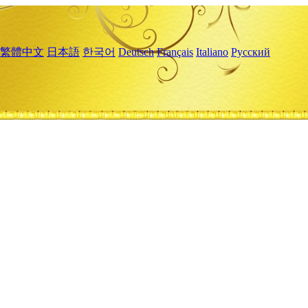
繁體中文
日本語
한국어
Deutsch
Français
Italiano
Русский