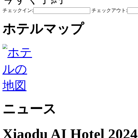
チェックイン:
チェックアウト:
ホテルマップ
ニュース
Xiaodu AI Hote