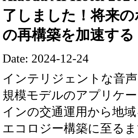
了しました！将来の
の再構築を加速する
Date: 2024-12-24
インテリジェントな音声イ
規模モデルのアプリケー
インの交通運用から地域
エコロジー構築に至るま