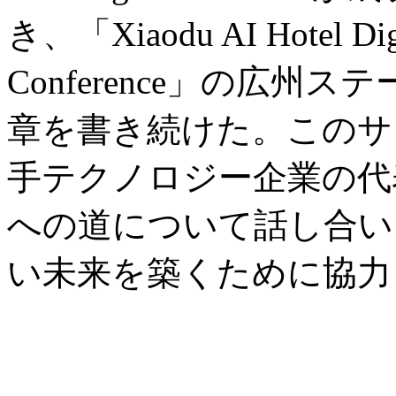
き、「Xiaodu AI Hotel Digi
Conference」の広
章を書き続けた。このサ
手テクノロジー企業の代
への道について話し合い、
い未来を築くために協力