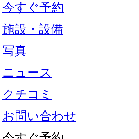
今すぐ予約
施設・設備
写真
ニュース
クチコミ
お問い合わせ
今すぐ予約