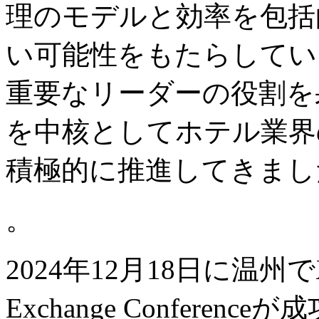
理のモデルと効率を包括
い可能性をもたらしていま
重要なリーダーの役割を
を中核としてホテル業界
積極的に推進してきまし
。
2024年12月18日に温州でXiaodu
Exchange Confere