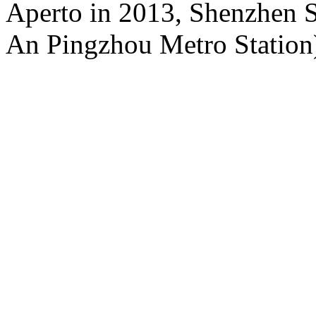
Aperto in 2013, Shenzhen S
An Pingzhou Metro Station