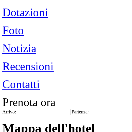
Dotazioni
Foto
Notizia
Recensioni
Contatti
Prenota ora
Arrivo:
Partenza:
Mappa dell'hotel