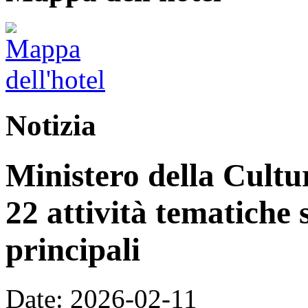
Notizia
Ministero della Cultur
22 attività tematiche 
principali
Date: 2026-02-11