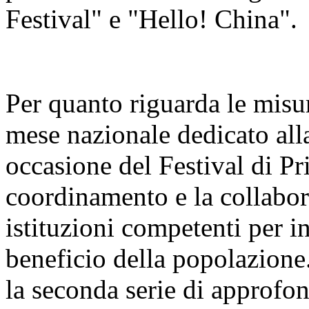
Festival" e "Hello! China".
Per quanto riguarda le misur
mese nazionale dedicato alla
occasione del Festival di Pr
coordinamento e la collabora
istituzioni competenti per i
beneficio della popolazione
la seconda serie di approfo