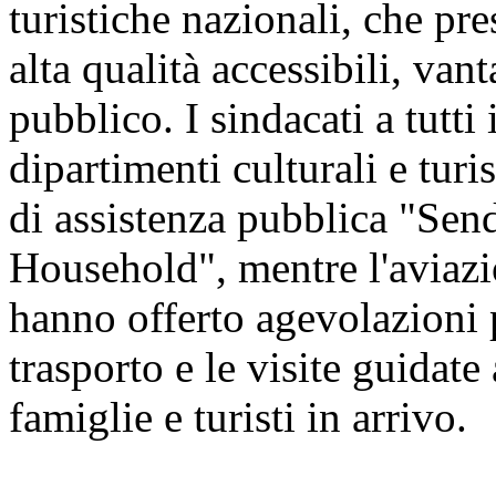
turistiche nazionali, che pre
alta qualità accessibili, vant
pubblico. I sindacati a tutti 
dipartimenti culturali e tur
di assistenza pubblica "Sen
Household", mentre l'aviazio
hanno offerto agevolazioni pe
trasporto e le visite guidate 
famiglie e turisti in arrivo.