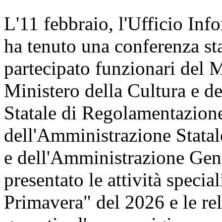
L'11 febbraio, l'Ufficio Inf
ha tenuto una conferenza st
partecipato funzionari del 
Ministero della Cultura e 
Statale di Regolamentazione
dell'Amministrazione Statal
e dell'Amministrazione Gene
presentato le attività speci
Primavera" del 2026 e le re