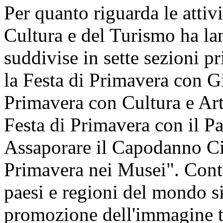
Per quanto riguarda le attivi
Cultura e del Turismo ha lan
suddivise in sette sezioni pr
la Festa di Primavera con Gi
Primavera con Cultura e Art
Festa di Primavera con il P
Assaporare il Capodanno Cin
Primavera nei Musei". Cont
paesi e regioni del mondo si 
promozione dell'immagine t