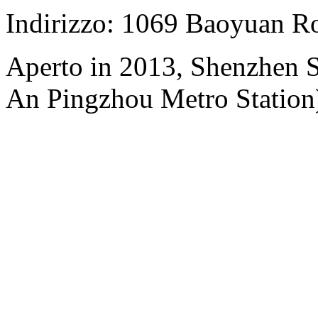
Indirizzo: 1069 Baoyuan R
Aperto in 2013, Shenzhen S
An Pingzhou Metro Station