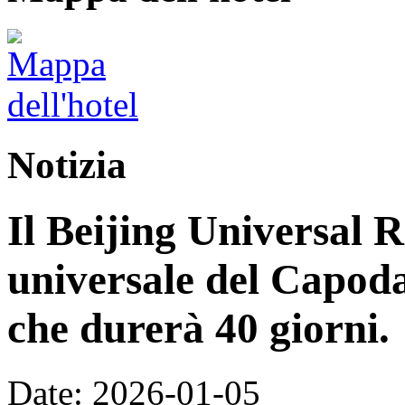
Notizia
Il Beijing Universal R
universale del Capoda
che durerà 40 giorni.
Date: 2026-01-05