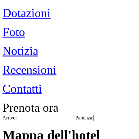
Dotazioni
Foto
Notizia
Recensioni
Contatti
Prenota ora
Arrivo:
Partenza:
Mappa dell'hotel