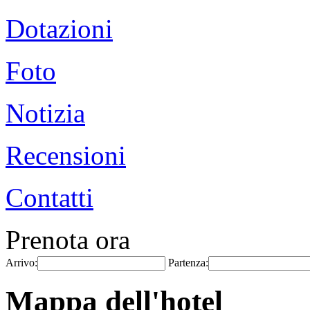
Dotazioni
Foto
Notizia
Recensioni
Contatti
Prenota ora
Arrivo:
Partenza:
Mappa dell'hotel