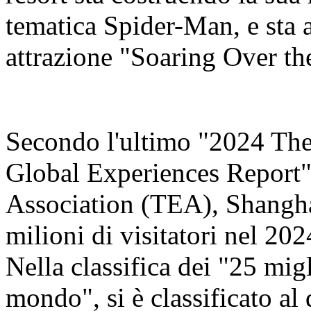
tematica Spider-Man, e sta 
attrazione "Soaring Over th
Secondo l'ultimo "2024 Th
Global Experiences Report"
Association (TEA), Shangha
milioni di visitatori nel 20
Nella classifica dei "25 migl
mondo", si è classificato al