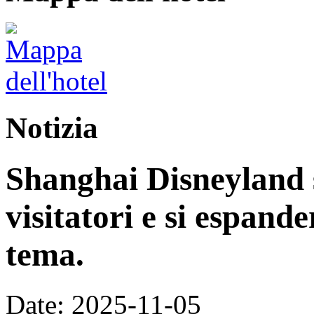
Notizia
Shanghai Disneyland s
visitatori e si espand
tema.
Date: 2025-11-05