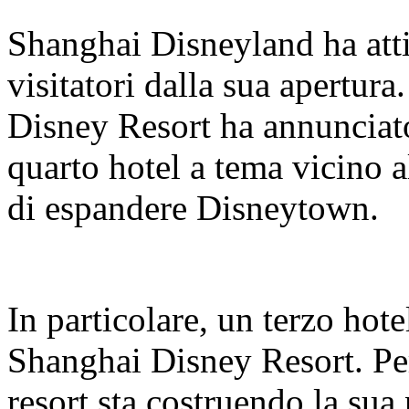
Shanghai Disneyland ha atti
visitatori dalla sua apertur
Disney Resort ha annunciato
quarto hotel a tema vicino a
di espandere Disneytown.
In particolare, un terzo hote
Shanghai Disney Resort. Per 
resort sta costruendo la sua 