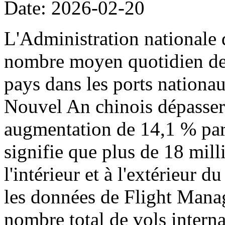
Date: 2026-02-20
L'Administration nationale 
nombre moyen quotidien de p
pays dans les ports nationa
Nouvel An chinois dépassera
augmentation de 14,1 % par 
signifie que plus de 18 mil
l'intérieur et à l'extérieur 
les données de Flight Manag
nombre total de vols intern