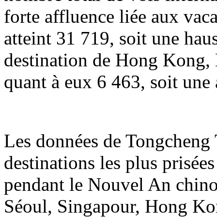
forte affluence liée aux va
atteint 31 719, soit une hau
destination de Hong Kong, 
quant à eux 6 463, soit une
Les données de Tongcheng T
destinations les plus prisée
pendant le Nouvel An chin
Séoul, Singapour, Hong Ko