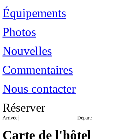
Équipements
Photos
Nouvelles
Commentaires
Nous contacter
Réserver
Arrivée:
Départ:
Carte de l'hôtel