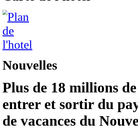
Nouvelles
Plus de 18 millions d
entrer et sortir du pa
de vacances du Nouvel