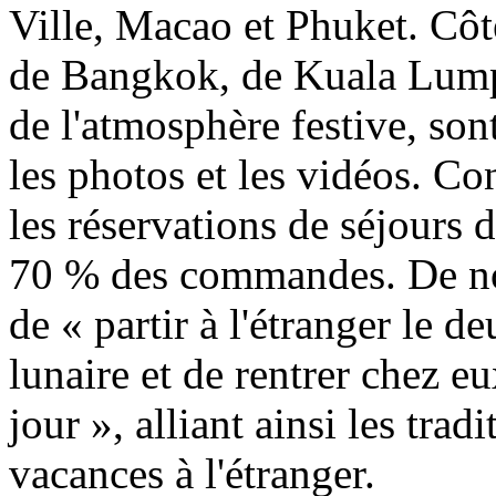
Ville, Macao et Phuket. Côté
de Bangkok, de Kuala Lump
de l'atmosphère festive, son
les photos et les vidéos. Co
les réservations de séjours 
70 % des commandes. De no
de « partir à l'étranger le
lunaire et de rentrer chez e
jour », alliant ainsi les tra
vacances à l'étranger.