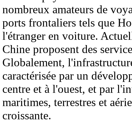
nombreux amateurs de voyag
ports frontaliers tels que H
l'étranger en voiture. Actuel
Chine proposent des service
Globalement, l'infrastructu
caractérisée par un dévelop
centre et à l'ouest, et par l'
maritimes, terrestres et aéri
croissante.