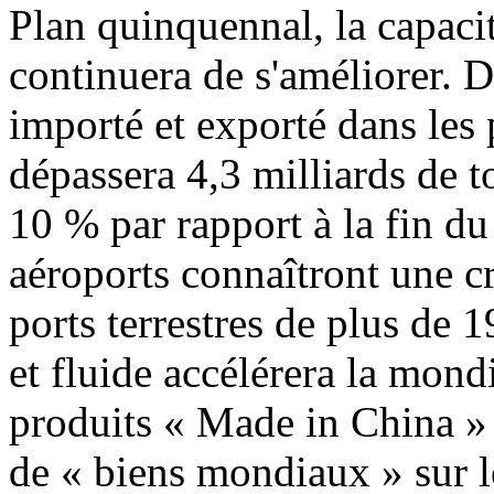
Plan quinquennal, la capaci
continuera de s'améliorer. D
importé et exporté dans les
dépassera 4,3 milliards de 
10 % par rapport à la fin d
aéroports connaîtront une c
ports terrestres de plus de 
et fluide accélérera la mond
produits « Made in China » 
de « biens mondiaux » sur l