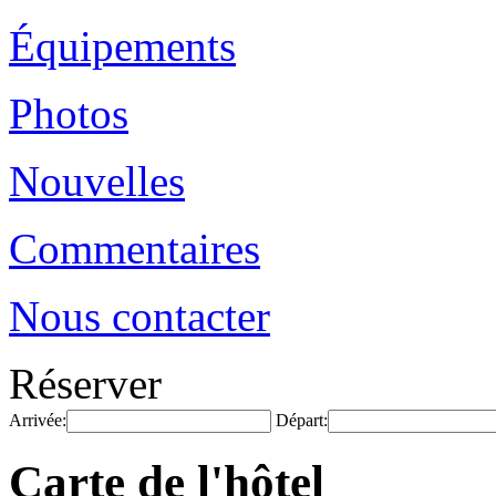
Équipements
Photos
Nouvelles
Commentaires
Nous contacter
Réserver
Arrivée:
Départ:
Carte de l'hôtel