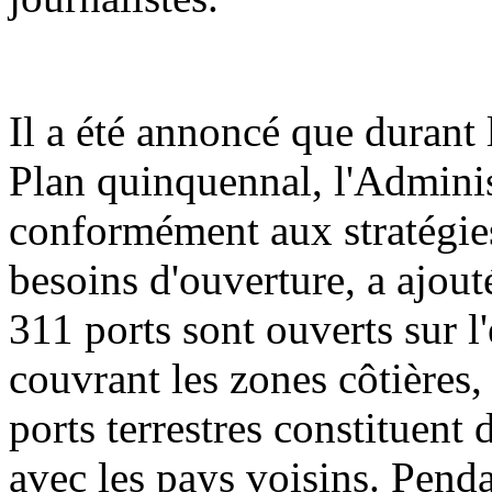
Il a été annoncé que durant 
Plan quinquennal, l'Adminis
conformément aux stratégies
besoins d'ouverture, a ajout
311 ports sont ouverts sur l'
couvrant les zones côtières, 
ports terrestres constituent
avec les pays voisins. Penda