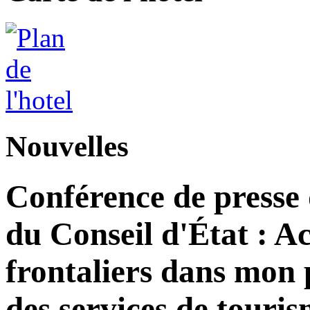
Nouvelles
Conférence de presse
du Conseil d'État : Ac
frontaliers dans mon 
des services de tour