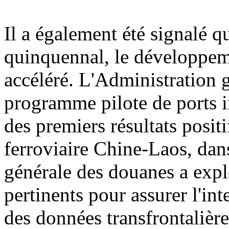
Il a également été signalé q
quinquennal, le développemen
accéléré. L'Administration 
programme pilote de ports i
des premiers résultats posit
ferroviaire Chine-Laos, dan
générale des douanes a explo
pertinents pour assurer l'int
des données transfrontalière