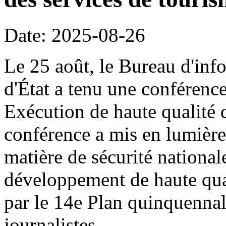
Date: 2025-08-26
Le 25 août, le Bureau d'inf
d'État a tenu une conférence
Exécution de haute qualité 
conférence a mis en lumière
matière de sécurité national
développement de haute qual
par le 14e Plan quinquennal
journalistes.