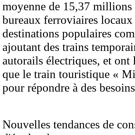
moyenne de 15,37 millions d
bureaux ferroviaires locaux 
destinations populaires co
ajoutant des trains temporai
autorails électriques, et ont
que le train touristique « Mi
pour répondre à des besoins
Nouvelles tendances de con