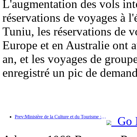
L'augmentation des vols int
réservations de voyages à l'
Tuniu, les réservations de 
Europe et en Australie ont 
an, et les voyages de group
enregistré un pic de demand
Prev:Ministère de la Culture et du Tourisme : Renforcer la gestion de la qualité des attractions touristiques et améliorer le niveau de service des sites pittoresques
Go 