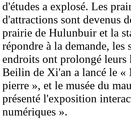
d'études a explosé. Les prair
d'attractions sont devenus d
prairie de Hulunbuir et la s
répondre à la demande, les s
endroits ont prolongé leurs
Beilin de Xi'an a lancé le «
pierre », et le musée du ma
présenté l'exposition interac
numériques ».