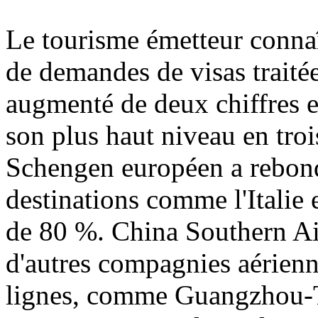
Le tourisme émetteur connaî
de demandes de visas traitée
augmenté de deux chiffres e
son plus haut niveau en troi
Schengen européen a rebondi
destinations comme l'Italie
de 80 %. China Southern Air
d'autres compagnies aérienn
lignes, comme Guangzhou-Ta