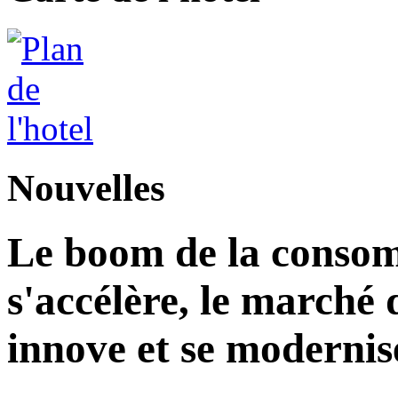
Nouvelles
Le boom de la consom
s'accélère, le marché 
innove et se modernis