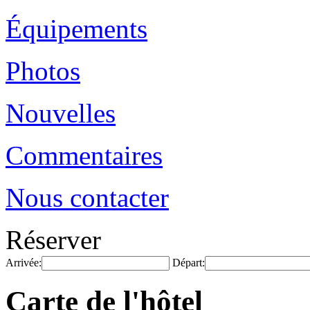
Équipements
Photos
Nouvelles
Commentaires
Nous contacter
Réserver
Arrivée:
Départ:
Carte de l'hôtel