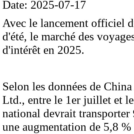
Date: 2025-07-17
Avec le lancement officiel d
d'été, le marché des voyage
d'intérêt en 2025.
Selon les données de China
Ltd., entre le 1er juillet et 
national devrait transporter
une augmentation de 5,8 % 