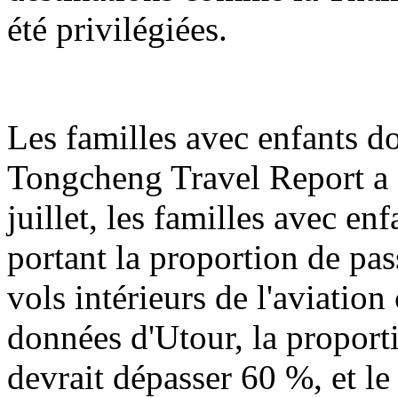
été privilégiées.
Les familles avec enfants d
Tongcheng Travel Report a s
juillet, les familles avec e
portant la proportion de pas
vols intérieurs de l'aviation
données d'Utour, la proport
devrait dépasser 60 %, et 