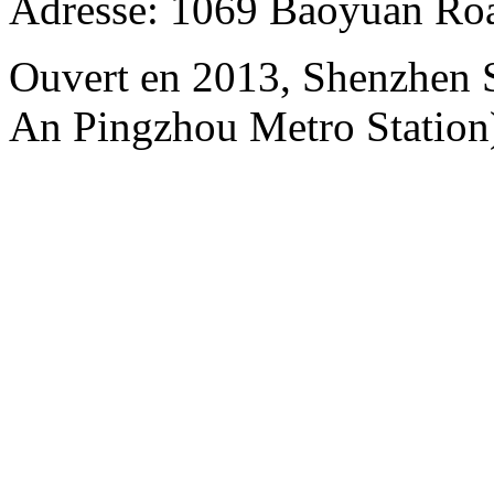
Adresse: 1069 Baoyuan Roa
Ouvert en 2013, Shenzhen S
An Pingzhou Metro Station