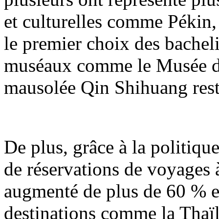
et culturelles comme Pékin,
le premier choix des bachelier
muséaux comme le Musée du
mausolée Qin Shihuang rest
De plus, grâce à la politiqu
de réservations de voyages à
augmenté de plus de 60 % en
destinations comme la Thaïl