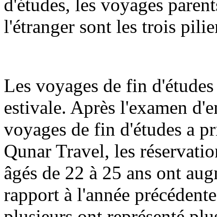
d'études, les voyages parent
l'étranger sont les trois pilie
Les voyages de fin d'études 
estivale. Après l'examen d'en
voyages de fin d'études a pr
Qunar Travel, les réservatio
âgés de 22 à 25 ans ont aug
rapport à l'année précédente
plusieurs ont représenté plu