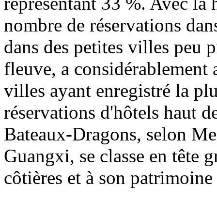
représentant 33 %. Avec la 
nombre de réservations dan
dans des petites villes peu 
fleuve, a considérablement 
villes ayant enregistré la p
réservations d'hôtels haut 
Bateaux-Dragons, selon Meit
Guangxi, se classe en tête g
côtières et à son patrimoine