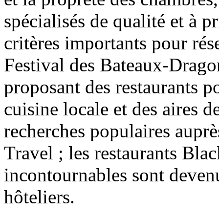
spécialisés de qualité et à 
critères importants pour rés
Festival des Bateaux-Drago
proposant des restaurants po
cuisine locale et des aires 
recherches populaires auprè
Travel ; les restaurants Blac
incontournables sont devenu
hôteliers.