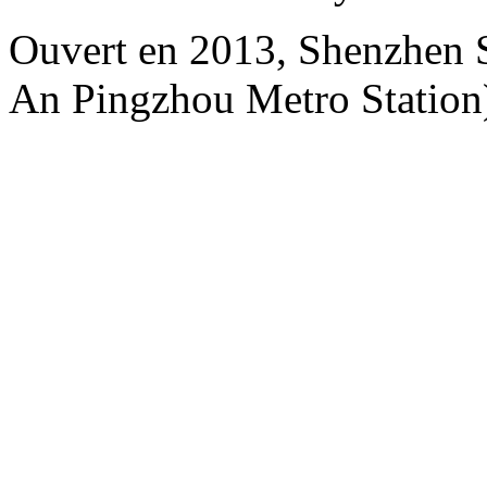
Ouvert en 2013, Shenzhen S
An Pingzhou Metro Station