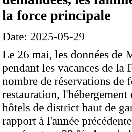
la force principale
Date: 2025-05-29
Le 26 mai, les données de 
pendant les vacances de la 
nombre de réservations de fo
restauration, l'hébergement 
hôtels de district haut de
rapport à l'année précédente