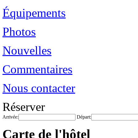
Équipements
Photos
Nouvelles
Commentaires
Nous contacter
Réserver
Arrivée:
Départ:
Carte de l'hôtel