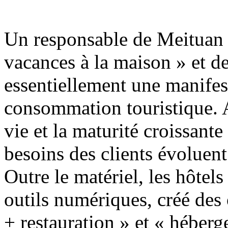
Un responsable de Meituan T
vacances à la maison » et des
essentiellement une manifes
consommation touristique. A
vie et la maturité croissante
besoins des clients évoluen
Outre le matériel, les hôte
outils numériques, créé des
+ restauration » et « héberg