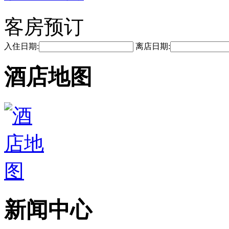
客房预订
入住日期:
离店日期:
酒店地图
新闻中心