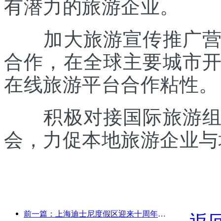
有潜力的旅游企业。
加大旅游宣传推广营销
合作，在全球主要城市
在线旅游平台合作粘性。
积极对接国际旅游组织
会，力促本地旅游企业与
前一篇：上海迪士尼度假区迎来十周年，累计接待游客超1亿人次