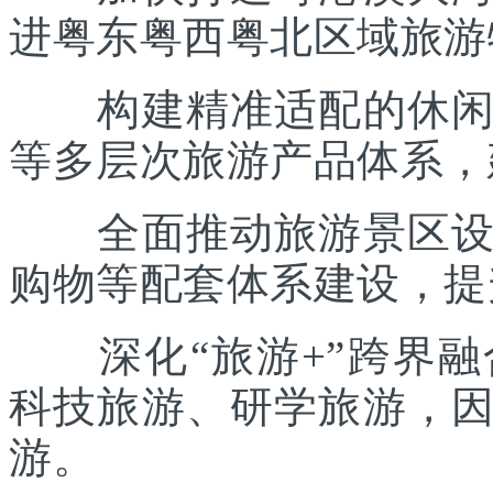
进粤东粤西粤北区域旅游
构建精准适配的休闲度
等多层次旅游产品体系，
全面推动旅游景区设施
购物等配套体系建设，提
深化“旅游+”跨界融
科技旅游、研学旅游，
游。