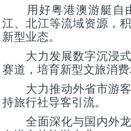
用好粤港澳游艇自由
江、北江等流域资源，
新型业态。
大力发展数字沉浸式文
赛道，培育新型文旅消费
大力推动外省市游客入
持旅行社导客引流。
全面深化与国内外龙头