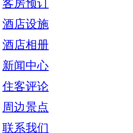
客房预订
酒店设施
酒店相册
新闻中心
住客评论
周边景点
联系我们