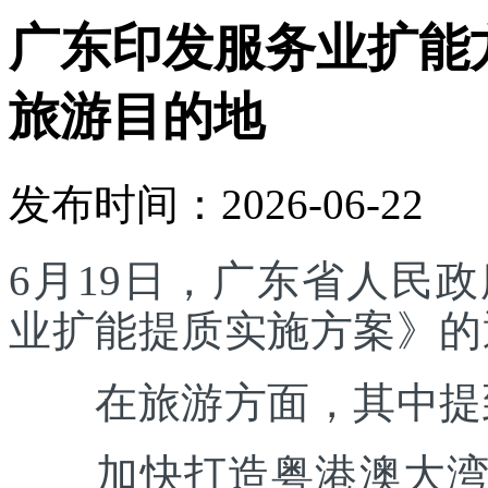
广东印发服务业扩能
旅游目的地
发布时间：2026-06-22
6月19日，广东省人民
业扩能提质实施方案》的
在旅游方面，其中提
加快打造粤港澳大湾区