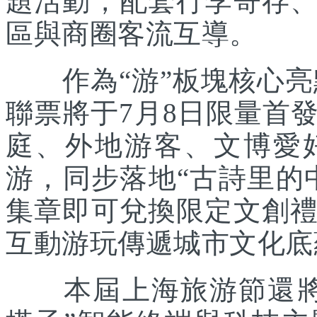
題活動，配套行李寄存
區與商圈客流互導。
作為“游”板塊核心亮點
聯票將于7月8日限量首
庭、外地游客、文博愛
游，同步落地“古詩里的
集章即可兌換限定文創
互動游玩傳遞城市文化底
本屆上海旅游節還將聯