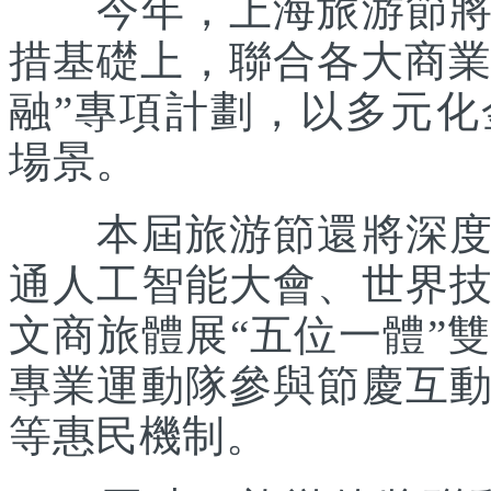
今年，上海旅游節將在
措基礎上，聯合各大商業
融”專項計劃，以多元
場景。
本屆旅游節還將深度踐
通人工智能大會、世界
文商旅體展“五位一體”
專業運動隊參與節慶互
等惠民機制。