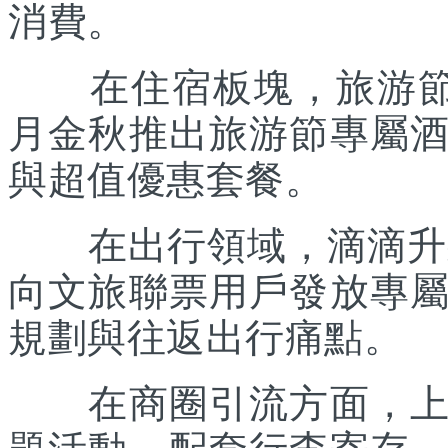
消費。
在住宿板塊，旅游節聯
月金秋推出旅游節專屬
與超值優惠套餐。
在出行領域，滴滴升級“
向文旅聯票用戶發放專
規劃與往返出行痛點。
在商圈引流方面，上海