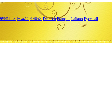
繁體中文
日本語
한국어
Deutsch
Français
Italiano
Русский